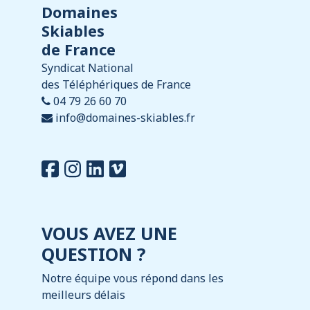
Domaines
Skiables
de France
Syndicat National
des Téléphériques de France
04 79 26 60 70
info@domaines-skiables.fr
VOUS AVEZ UNE
QUESTION ?
Notre équipe vous répond dans les
meilleurs délais