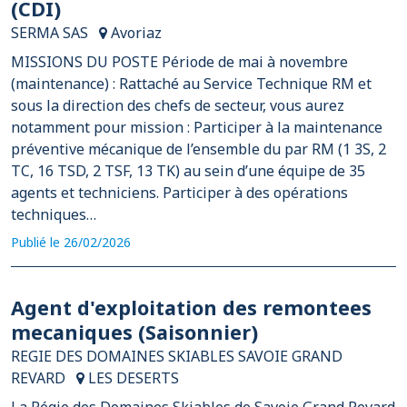
(CDI)
SERMA SAS
Avoriaz
MISSIONS DU POSTE Période de mai à novembre
(maintenance) : Rattaché au Service Technique RM et
sous la direction des chefs de secteur, vous aurez
notamment pour mission : Participer à la maintenance
préventive mécanique de l’ensemble du par RM (1 3S, 2
TC, 16 TSD, 2 TSF, 13 TK) au sein d’une équipe de 35
agents et techniciens. Participer à des opérations
techniques…
Publié le 26/02/2026
Agent d'exploitation des remontees
mecaniques (Saisonnier)
REGIE DES DOMAINES SKIABLES SAVOIE GRAND
REVARD
LES DESERTS