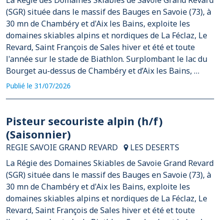
La Régie des Domaines Skiables de Savoie Grand Revard
(SGR) située dans le massif des Bauges en Savoie (73), à
30 mn de Chambéry et d'Aix les Bains, exploite les
domaines skiables alpins et nordiques de La Féclaz, Le
Revard, Saint François de Sales hiver et été et toute
l'année sur le stade de Biathlon. Surplombant le lac du
Bourget au-dessus de Chambéry et d’Aix les Bains, …
Publié le 31/07/2026
Pisteur secouriste alpin (h/f)
(Saisonnier)
REGIE SAVOIE GRAND REVARD
LES DESERTS
La Régie des Domaines Skiables de Savoie Grand Revard
(SGR) située dans le massif des Bauges en Savoie (73), à
30 mn de Chambéry et d'Aix les Bains, exploite les
domaines skiables alpins et nordiques de La Féclaz, Le
Revard, Saint François de Sales hiver et été et toute