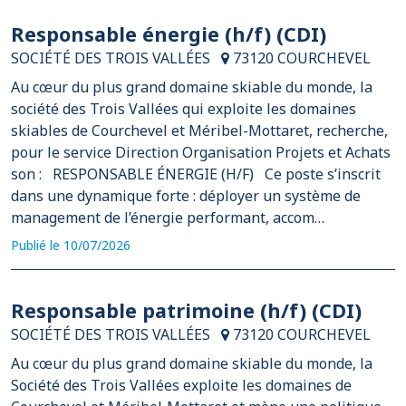
Responsable énergie (h/f) (CDI)
SOCIÉTÉ DES TROIS VALLÉES
73120 COURCHEVEL
Au cœur du plus grand domaine skiable du monde, la
société des Trois Vallées qui exploite les domaines
skiables de Courchevel et Méribel-Mottaret, recherche,
pour le service Direction Organisation Projets et Achats
son : RESPONSABLE ÉNERGIE (H/F) Ce poste s’inscrit
dans une dynamique forte : déployer un système de
management de l’énergie performant, accom…
Publié le 10/07/2026
Responsable patrimoine (h/f) (CDI)
SOCIÉTÉ DES TROIS VALLÉES
73120 COURCHEVEL
Au cœur du plus grand domaine skiable du monde, la
Société des Trois Vallées exploite les domaines de