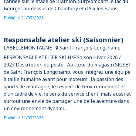
l'année sur le stade de Biathlon. Surplombant le lac du
Bourget au-dessus de Chambéry et d’Aix les Bains, …
Publié le 31/07/2026
Responsable atelier ski (Saisonnier)
LABELLEMONTAGNE
Saint-François-Longchamp
RESPONSABLE ATELIER SKI H/F Saison Hiver 2026 /
2027 Description du poste Au cœur du magasin SKISET
de Saint François Longchamp, vous intégrez une équipe
à taille humaine ayant pour moteurs : la passion des
sports de montagne, le respect de l’environnement et
d’un cadre de vie, le sens du service client, mais aussi et
surtout une envie de partager une belle aventure dans
un environnement dynami…
Publié le 31/07/2026