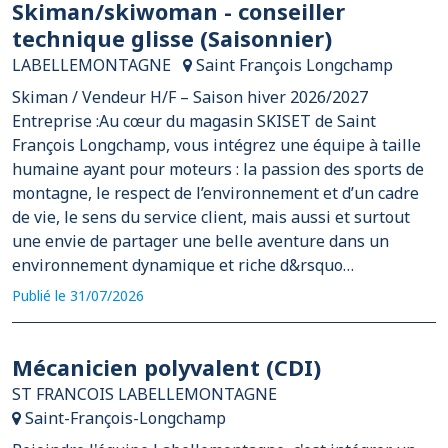
Skiman/skiwoman - conseiller
technique glisse (Saisonnier)
LABELLEMONTAGNE
Saint François Longchamp
Skiman / Vendeur H/F – Saison hiver 2026/2027
Entreprise :Au cœur du magasin SKISET de Saint
François Longchamp, vous intégrez une équipe à taille
humaine ayant pour moteurs : la passion des sports de
montagne, le respect de l’environnement et d’un cadre
de vie, le sens du service client, mais aussi et surtout
une envie de partager une belle aventure dans un
environnement dynamique et riche d&rsquo…
Publié le 31/07/2026
Mécanicien polyvalent (CDI)
ST FRANCOIS LABELLEMONTAGNE
Saint-François-Longchamp