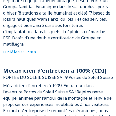
Rejoindre l'équipe Labellemontagne, c'est intégrer un
Groupe familial dynamique dans le secteur des sports
d'hiver (8 stations à taille humaine) et d'été (7 bases de
loisirs nautiques Wam Park), du loisir et des services,
engagé et bien ancré dans ses territoires
d’implantation, dans lesquels il déploie sa démarche
RSE. Dotés d'une double certification de Groupe en
mati&egra…
Publié le 12/03/2026
Mécanicien d’entretien à 100% (CDI)
PORTES DU SOLEIL SUISSE SA
Portes du Soleil Suisse
Mécanicien d’entretien à 100% Embarque dans
l’aventure Portes du Soleil Suisse SA ! Rejoins notre
équipe, animée par l’amour de la montagne et l’envie de
proposer des expériences inoubliables à nos visiteurs.
En tant qu’entreprise de remontées mécaniques, nous