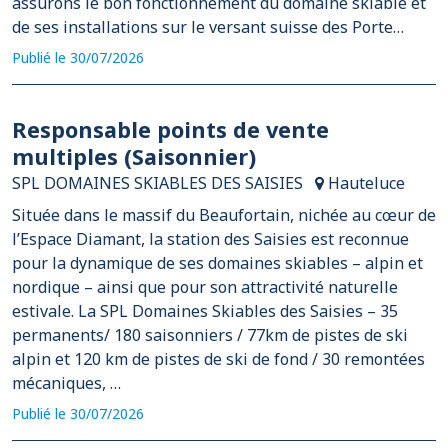
assurons le bon fonctionnement du domaine skiable et
de ses installations sur le versant suisse des Porte…
Publié le 30/07/2026
Responsable points de vente
multiples (Saisonnier)
SPL DOMAINES SKIABLES DES SAISIES
Hauteluce
Située dans le massif du Beaufortain, nichée au cœur de
l’Espace Diamant, la station des Saisies est reconnue
pour la dynamique de ses domaines skiables – alpin et
nordique – ainsi que pour son attractivité naturelle
estivale. La SPL Domaines Skiables des Saisies – 35
permanents/ 180 saisonniers / 77km de pistes de ski
alpin et 120 km de pistes de ski de fond / 30 remontées
mécaniques, …
Publié le 30/07/2026