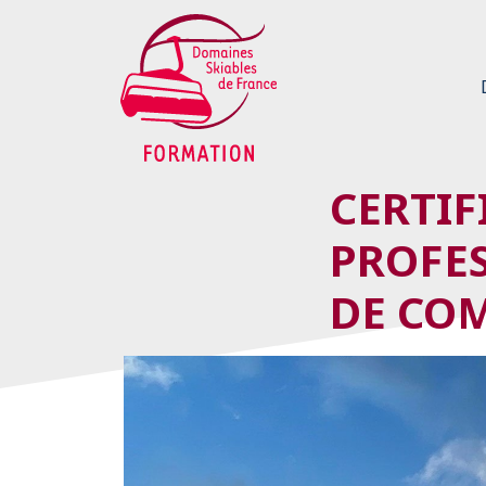
Panneau de gestion des cookies
CERTIF
PROFES
DE CO