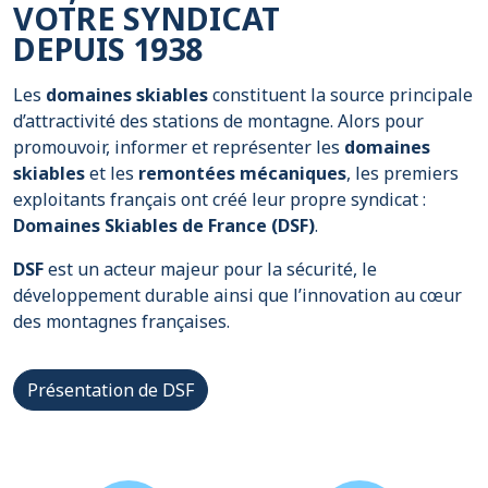
VOTRE SYNDICAT
DEPUIS 1938
Les
domaines skiables
constituent la source principale
d’attractivité des stations de montagne. Alors pour
promouvoir, informer et représenter les
domaines
skiables
et les
remontées mécaniques
, les premiers
exploitants français ont créé leur propre syndicat :
Domaines Skiables de France (DSF)
.
DSF
est un acteur majeur pour la sécurité, le
développement durable ainsi que l’innovation au cœur
des montagnes françaises.
Présentation de DSF