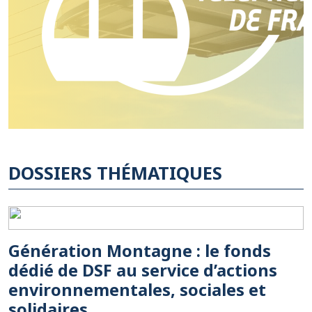
DOSSIERS THÉMATIQUES
Génération Montagne : le fonds
dédié de DSF au service d’actions
environnementales, sociales et
solidaires