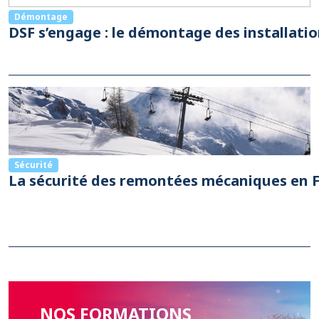
Démontage
DSF s’engage : le démontage des installati
Sécurité
La sécurité des remontées mécaniques en F
NOS FORMATIONS