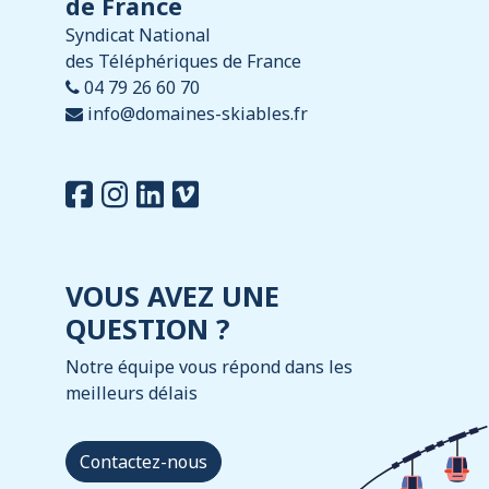
de France
Syndicat National
des Téléphériques de France
04 79 26 60 70
info@domaines-skiables.fr
VOUS AVEZ UNE
QUESTION ?
Notre équipe vous répond dans les
meilleurs délais
Contactez-nous