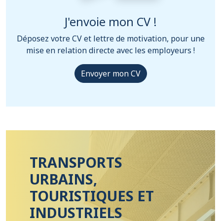
J'envoie mon CV !
Déposez votre CV et lettre de motivation, pour une
mise en relation directe avec les employeurs !
Envoyer mon CV
TRANSPORTS
URBAINS,
TOURISTIQUES ET
INDUSTRIELS