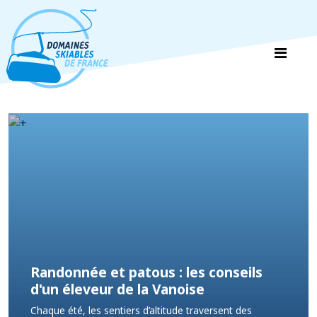
Panneau de gestion des cookies
Randonnée et patous : les conseils
d'un éleveur de la Vanoise
Chaque été, les sentiers d’altitude traversent des