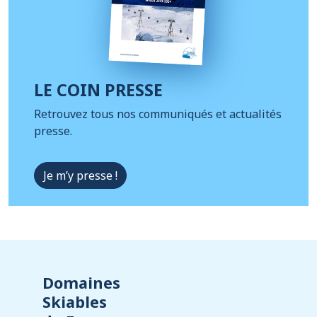
LE COIN PRESSE
Retrouvez tous nos communiqués et actualités
presse.
Je m’y presse !
Domaines
Skiables