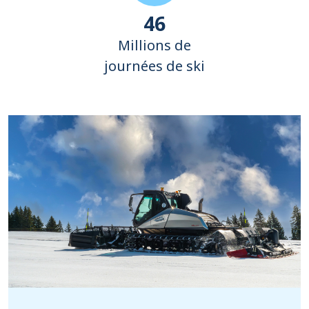
55
Millions de
journées de ski