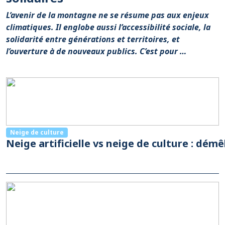
L’avenir de la montagne ne se résume pas aux enjeux
climatiques. Il englobe aussi l’accessibilité sociale, la
solidarité entre générations et territoires, et
l’ouverture à de nouveaux publics. C’est pour …
Neige de culture
Neige artificielle vs neige de culture : démê