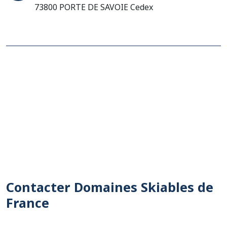
73800 PORTE DE SAVOIE Cedex
Contacter Domaines Skiables de
France