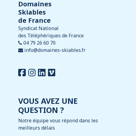
Domaines
Skiables
de France
Syndicat National
des Téléphériques de France
04 79 26 60 70
info@domaines-skiables.fr
VOUS AVEZ UNE
QUESTION ?
Notre équipe vous répond dans les
meilleurs délais