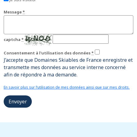
Message
*
captcha
*
Consentement à l'utilisation des données
*
J’accepte que Domaines Skiables de France enregistre et
transmette mes données au service interne concerné
afin de répondre à ma demande.
En savoir plus sur l’utilisation de mes données ainsi que sur mes droits.
Envoyer