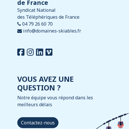
de France
Syndicat National
des Téléphériques de France
04 79 26 60 70
info@domaines-skiables.fr
VOUS AVEZ UNE
QUESTION ?
Notre équipe vous répond dans les
meilleurs délais
Contactez-nous