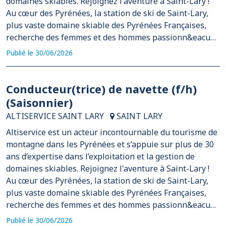
domaines skiables. Rejoignez l'aventure à Saint-Lary !
Au cœur des Pyrénées, la station de ski de Saint-Lary,
plus vaste domaine skiable des Pyrénées Françaises,
recherche des femmes et des hommes passionn&eacu…
Publié le 30/06/2026
Conducteur(trice) de navette (f/h)
(Saisonnier)
ALTISERVICE SAINT LARY
SAINT LARY
Altiservice est un acteur incontournable du tourisme de
montagne dans les Pyrénées et s’appuie sur plus de 30
ans d’expertise dans l’exploitation et la gestion de
domaines skiables. Rejoignez l'aventure à Saint-Lary !
Au cœur des Pyrénées, la station de ski de Saint-Lary,
plus vaste domaine skiable des Pyrénées Françaises,
recherche des femmes et des hommes passionn&eacu…
Publié le 30/06/2026