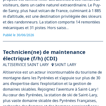
visiteurs, dans un cadre naturel extraordinaire. Le Puy-
de-Sancy, plus haut volcan de France, culminant à 1 885
m d’altitude, est une destination privilégiée des skieurs
et des randonneurs. La station comporte 14 remontées
mécaniques et 31 pistes. Hors saiso…
Publié le 30/06/2026
Technicien(ne) de maintenance
électrique (f/h) (CDI)
ALTISERVICE SAINT LARY
SAINT LARY
Altiservice est un acteur incontournable du tourisme de
montagne dans les Pyrénées et s’appuie sur plus de 30
ans d’expertise dans l’exploitation et la gestion de
domaines skiables. Rejoignez l'aventure à Saint-Lary !
Au cœur des Pyrénées, la station de ski de Saint-Lary,
plus vaste domaine skiable des Pyrénées Françaises,