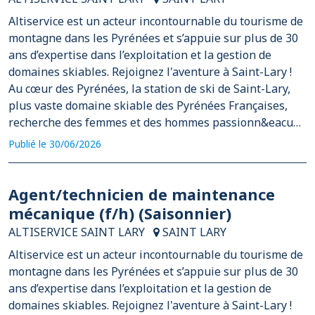
Altiservice est un acteur incontournable du tourisme de
montagne dans les Pyrénées et s’appuie sur plus de 30
ans d’expertise dans l’exploitation et la gestion de
domaines skiables. Rejoignez l'aventure à Saint-Lary !
Au cœur des Pyrénées, la station de ski de Saint-Lary,
plus vaste domaine skiable des Pyrénées Françaises,
recherche des femmes et des hommes passionn&eacu…
Publié le 30/06/2026
Agent/technicien de maintenance
mécanique (f/h) (Saisonnier)
ALTISERVICE SAINT LARY
SAINT LARY
Altiservice est un acteur incontournable du tourisme de
montagne dans les Pyrénées et s’appuie sur plus de 30
ans d’expertise dans l’exploitation et la gestion de
domaines skiables. Rejoignez l'aventure à Saint-Lary !