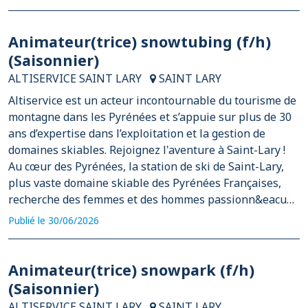
Animateur(trice) snowtubing (f/h)
(Saisonnier)
ALTISERVICE SAINT LARY
SAINT LARY
Altiservice est un acteur incontournable du tourisme de
montagne dans les Pyrénées et s’appuie sur plus de 30
ans d’expertise dans l’exploitation et la gestion de
domaines skiables. Rejoignez l'aventure à Saint-Lary !
Au cœur des Pyrénées, la station de ski de Saint-Lary,
plus vaste domaine skiable des Pyrénées Françaises,
recherche des femmes et des hommes passionn&eacu…
Publié le 30/06/2026
Animateur(trice) snowpark (f/h)
(Saisonnier)
ALTISERVICE SAINT LARY
SAINT LARY