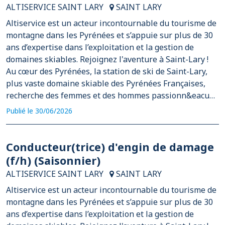
ALTISERVICE SAINT LARY
SAINT LARY
Altiservice est un acteur incontournable du tourisme de
montagne dans les Pyrénées et s’appuie sur plus de 30
ans d’expertise dans l’exploitation et la gestion de
domaines skiables. Rejoignez l'aventure à Saint-Lary !
Au cœur des Pyrénées, la station de ski de Saint-Lary,
plus vaste domaine skiable des Pyrénées Françaises,
recherche des femmes et des hommes passionn&eacu…
Publié le 30/06/2026
Conducteur(trice) d'engin de damage
(f/h) (Saisonnier)
ALTISERVICE SAINT LARY
SAINT LARY
Altiservice est un acteur incontournable du tourisme de
montagne dans les Pyrénées et s’appuie sur plus de 30
ans d’expertise dans l’exploitation et la gestion de