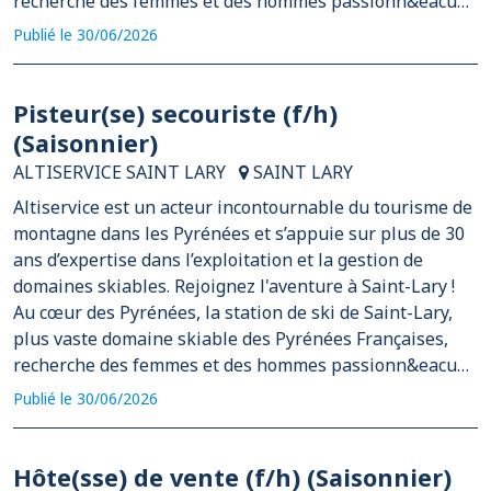
recherche des femmes et des hommes passionn&eacu…
Publié le 30/06/2026
Pisteur(se) secouriste (f/h)
(Saisonnier)
ALTISERVICE SAINT LARY
SAINT LARY
Altiservice est un acteur incontournable du tourisme de
montagne dans les Pyrénées et s’appuie sur plus de 30
ans d’expertise dans l’exploitation et la gestion de
domaines skiables. Rejoignez l'aventure à Saint-Lary !
Au cœur des Pyrénées, la station de ski de Saint-Lary,
plus vaste domaine skiable des Pyrénées Françaises,
recherche des femmes et des hommes passionn&eacu…
Publié le 30/06/2026
Hôte(sse) de vente (f/h) (Saisonnier)