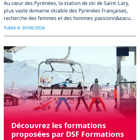
Au cœur des Pyrénées, la station de ski de Saint-Lary,
plus vaste domaine skiable des Pyrénées Françaises,
recherche des femmes et des hommes passionn&eacu…
Publié le 30/06/2026
Découvrez les formations
proposées par DSF Formations