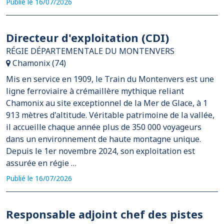
Publié le 16/07/2026
Directeur d'exploitation (CDI)
RÉGIE DÉPARTEMENTALE DU MONTENVERS
Chamonix (74)
Mis en service en 1909, le Train du Montenvers est une
ligne ferroviaire à crémaillère mythique reliant
Chamonix au site exceptionnel de la Mer de Glace, à 1
913 mètres d'altitude. Véritable patrimoine de la vallée,
il accueille chaque année plus de 350 000 voyageurs
dans un environnement de haute montagne unique.
Depuis le 1er novembre 2024, son exploitation est
assurée en régie …
Publié le 16/07/2026
Responsable adjoint chef des pistes