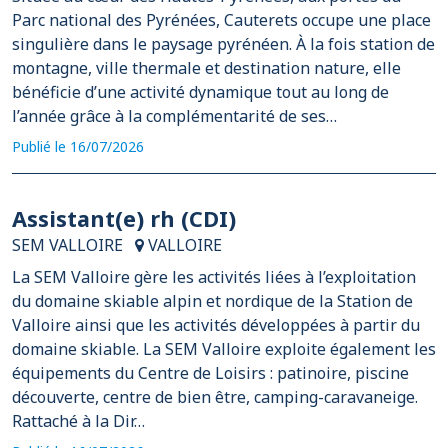
Parc national des Pyrénées, Cauterets occupe une place
singulière dans le paysage pyrénéen. À la fois station de
montagne, ville thermale et destination nature, elle
bénéficie d’une activité dynamique tout au long de
l’année grâce à la complémentarité de ses…
Publié le 16/07/2026
Assistant(e) rh (CDI)
SEM VALLOIRE
VALLOIRE
La SEM Valloire gère les activités liées à l’exploitation
du domaine skiable alpin et nordique de la Station de
Valloire ainsi que les activités développées à partir du
domaine skiable. La SEM Valloire exploite également les
équipements du Centre de Loisirs : patinoire, piscine
découverte, centre de bien être, camping-caravaneige.
Rattaché à la Dir…