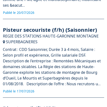
ses &eacut…
Publié le 20/07/2026
Pisteur secouriste (f/h) (Saisonnier)
REGIE DES STATIONS HAUTE-GARONNE MONTAGNE
SUPERBAGNERES
Contrat : CDD Saisonnier, Durée 3 à 4 mois, Salaire :
Selon profil et expérience, Grille salariale DSF.
Description de l’entreprise : Remontées Mécaniques et
domaines skiables. La Régie des stations de Haute-
Garonne exploite les stations de montagne de Bourg
d’Oueil, Le Mourtis et Superbagnères depuis le
01/08/2018. Description de l’offre : Nous recrutons u…
Publié le 17/07/2026