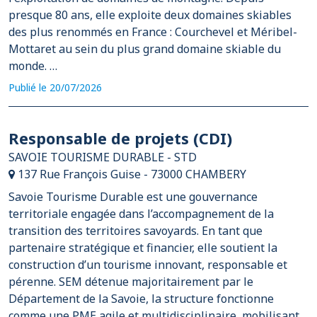
presque 80 ans, elle exploite deux domaines skiables
des plus renommés en France : Courchevel et Méribel-
Mottaret au sein du plus grand domaine skiable du
monde. …
Publié le 20/07/2026
Responsable de projets (CDI)
SAVOIE TOURISME DURABLE - STD
137 Rue François Guise - 73000 CHAMBERY
Savoie Tourisme Durable est une gouvernance
territoriale engagée dans l’accompagnement de la
transition des territoires savoyards. En tant que
partenaire stratégique et financier, elle soutient la
construction d’un tourisme innovant, responsable et
pérenne. SEM détenue majoritairement par le
Département de la Savoie, la structure fonctionne
comme une PME agile et multidisciplinaire, mobilisant