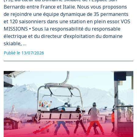
Bernardo entre France et Italie. Nous vous proposons
de rejoindre une équipe dynamique de 35 permanents
et 120 saisonniers dans une station en plein essor. VOS
MISSIONS • Sous la responsabilité du responsable
électrique et du directeur d’exploitation du domaine
skiable, …
Publié le 13/07/2026