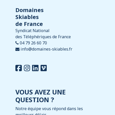
Domaines
Skiables
de France
Syndicat National
des Téléphériques de France
04 79 26 60 70
info@domaines-skiables.fr
VOUS AVEZ UNE
QUESTION ?
Notre équipe vous répond dans les
meilleurs délais