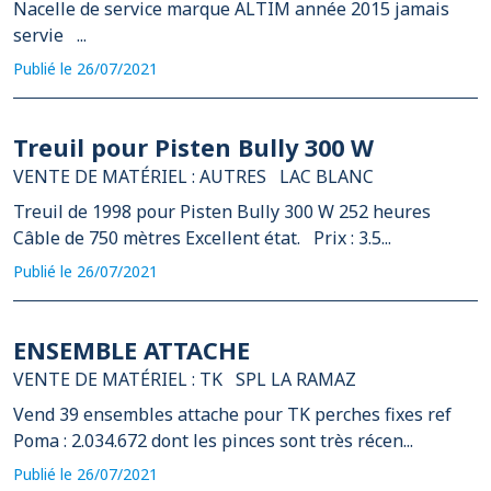
Nacelle de service marque ALTIM année 2015 jamais
servie ...
Publié le 26/07/2021
Treuil pour Pisten Bully 300 W
VENTE DE MATÉRIEL : AUTRES
LAC BLANC
Treuil de 1998 pour Pisten Bully 300 W 252 heures
Câble de 750 mètres Excellent état. Prix : 3.5...
Publié le 26/07/2021
ENSEMBLE ATTACHE
VENTE DE MATÉRIEL : TK
SPL LA RAMAZ
Vend 39 ensembles attache pour TK perches fixes ref
Poma : 2.034.672 dont les pinces sont très récen...
Publié le 26/07/2021