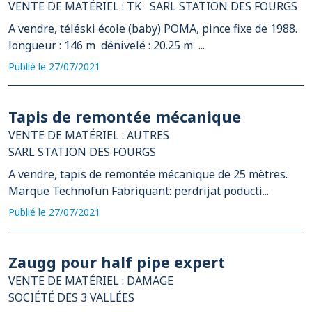
VENTE DE MATÉRIEL : TK
SARL STATION DES FOURGS
A vendre, téléski école (baby) POMA, pince fixe de 1988.
longueur : 146 m dénivelé : 20.25 m ...
Publié le 27/07/2021
Tapis de remontée mécanique
VENTE DE MATÉRIEL : AUTRES
SARL STATION DES FOURGS
A vendre, tapis de remontée mécanique de 25 mètres.
Marque Technofun Fabriquant: perdrijat poducti...
Publié le 27/07/2021
Zaugg pour half pipe expert
VENTE DE MATÉRIEL : DAMAGE
SOCIÉTÉ DES 3 VALLÉES