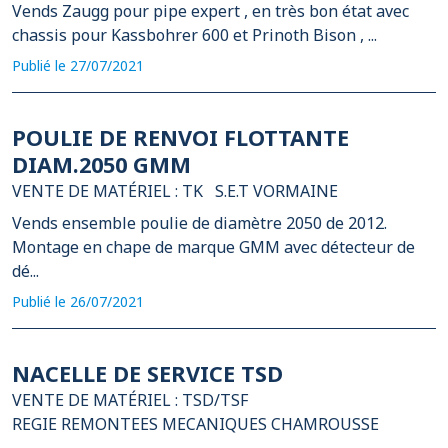
Vends Zaugg pour pipe expert , en très bon état avec
chassis pour Kassbohrer 600 et Prinoth Bison , ...
Publié le 27/07/2021
POULIE DE RENVOI FLOTTANTE
DIAM.2050 GMM
VENTE DE MATÉRIEL : TK
S.E.T VORMAINE
Vends ensemble poulie de diamètre 2050 de 2012.
Montage en chape de marque GMM avec détecteur de
dé...
Publié le 26/07/2021
NACELLE DE SERVICE TSD
VENTE DE MATÉRIEL : TSD/TSF
REGIE REMONTEES MECANIQUES CHAMROUSSE