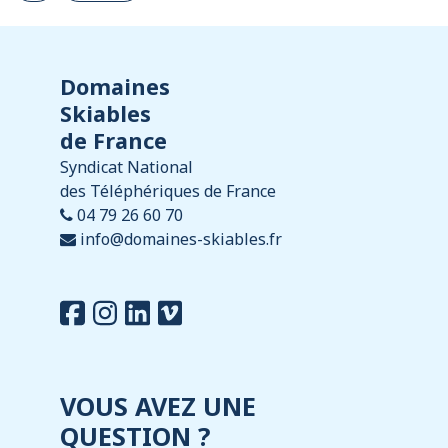
Domaines
Skiables
de France
Syndicat National
des Téléphériques de France
04 79 26 60 70
info@domaines-skiables.fr
VOUS AVEZ UNE
QUESTION ?