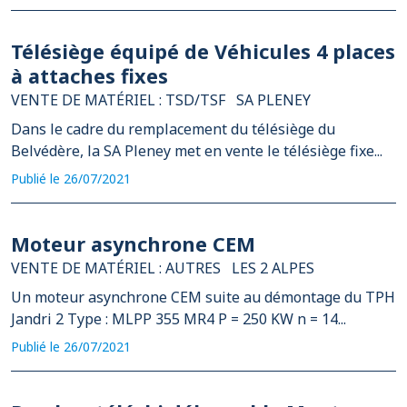
Télésiège équipé de Véhicules 4 places
à attaches fixes
VENTE DE MATÉRIEL : TSD/TSF
SA PLENEY
Dans le cadre du remplacement du télésiège du
Belvédère, la SA Pleney met en vente le télésiège fixe...
Publié le 26/07/2021
Moteur asynchrone CEM
VENTE DE MATÉRIEL : AUTRES
LES 2 ALPES
Un moteur asynchrone CEM suite au démontage du TPH
Jandri 2 Type : MLPP 355 MR4 P = 250 KW n = 14...
Publié le 26/07/2021