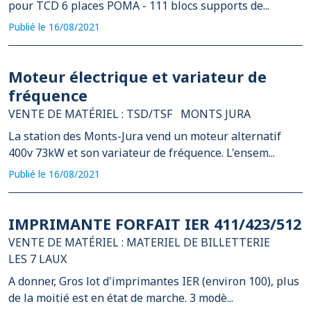
pour TCD 6 places POMA - 111 blocs supports de...
Publié le 16/08/2021
Moteur électrique et variateur de
fréquence
VENTE DE MATÉRIEL : TSD/TSF
MONTS JURA
La station des Monts-Jura vend un moteur alternatif
400v 73kW et son variateur de fréquence. L'ensem...
Publié le 16/08/2021
IMPRIMANTE FORFAIT IER 411/423/512
VENTE DE MATÉRIEL : MATERIEL DE BILLETTERIE
LES 7 LAUX
A donner, Gros lot d'imprimantes IER (environ 100), plus
de la moitié est en état de marche. 3 modè...