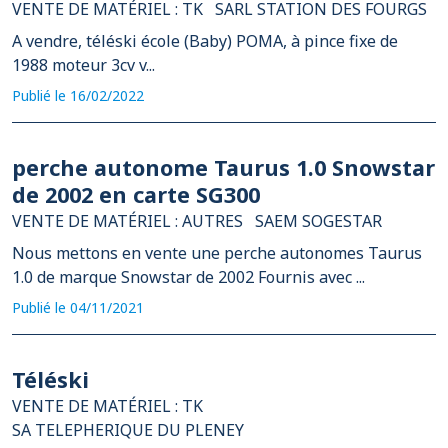
VENTE DE MATÉRIEL : TK
SARL STATION DES FOURGS
A vendre, téléski école (Baby) POMA, à pince fixe de
1988 moteur 3cv v...
Publié le 16/02/2022
perche autonome Taurus 1.0 Snowstar
de 2002 en carte SG300
VENTE DE MATÉRIEL : AUTRES
SAEM SOGESTAR
Nous mettons en vente une perche autonomes Taurus
1.0 de marque Snowstar de 2002 Fournis avec ...
Publié le 04/11/2021
Téléski
VENTE DE MATÉRIEL : TK
SA TELEPHERIQUE DU PLENEY