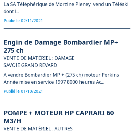
La SA Téléphérique de Morzine Pleney vend un Téléski
dont l...
Publié le 02/11/2021
Engin de Damage Bombardier MP+
275 ch
VENTE DE MATÉRIEL : DAMAGE
SAVOIE GRAND REVARD
A vendre Bombardier MP + (275 ch) moteur Perkins
Année mise en service 1997 8000 heures Ac...
Publié le 01/10/2021
POMPE + MOTEUR HP CAPRARI 60
M3/H
VENTE DE MATÉRIEL : AUTRES