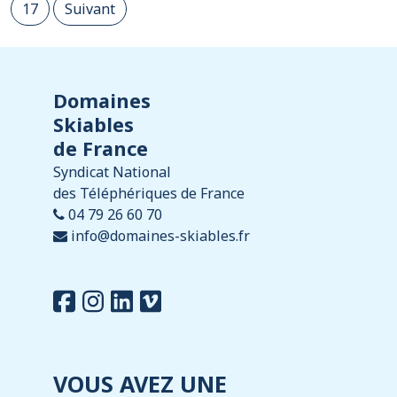
17
Suivant
Domaines
Skiables
de France
Syndicat National
des Téléphériques de France
04 79 26 60 70
info@domaines-skiables.fr
VOUS AVEZ UNE