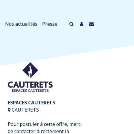
Nos actualités
Presse
ESPACES CAUTERETS
CAUTERETS
Pour postuler à cette offre, merci
de contacter directement la