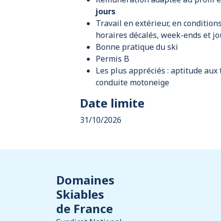
jours
Travail en extérieur, en conditions
horaires décalés, week-ends et jou
Bonne pratique du ski
Permis B
Les plus appréciés : aptitude aux 
conduite motoneige
Date limite
31/10/2026
Domaines
Skiables
de France