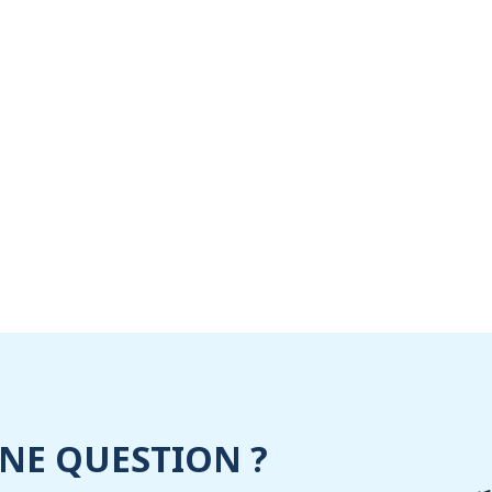
NE QUESTION ?