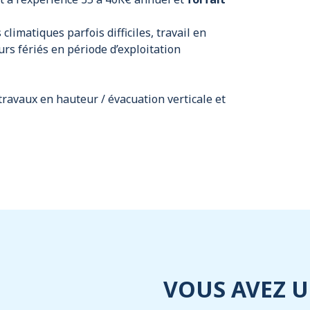
 climatiques parfois difficiles, travail en
rs fériés en période d’exploitation
travaux en hauteur / évacuation verticale et
VOUS AVEZ U