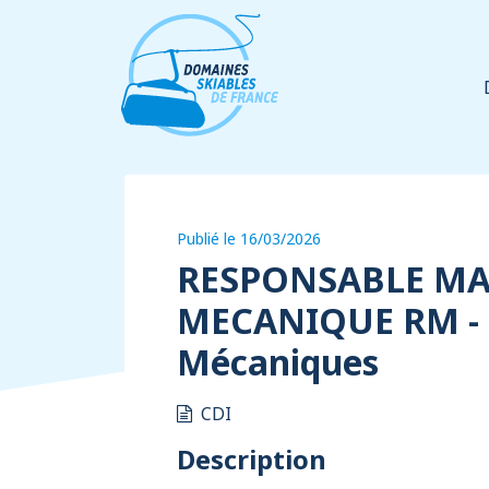
Panneau de gestion des cookies
Publié le 16/03/2026
RESPONSABLE M
MECANIQUE RM -
Mécaniques
CDI
Description