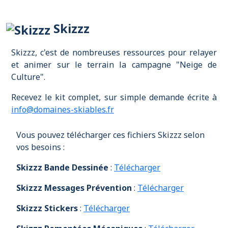
Skizzz
Skizzz, c'est de nombreuses ressources pour relayer
et animer sur le terrain la campagne "Neige de
Culture".
Recevez le kit complet, sur simple demande écrite à
info@domaines-skiables.fr
Vous pouvez télécharger ces fichiers Skizzz selon
vos besoins :
Skizzz Bande Dessinée
:
Télécharger
Skizzz Messages Prévention
:
Télécharger
Skizzz Stickers
:
Télécharger