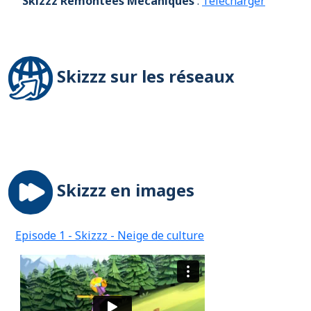
Skizzz Remontées Mécaniques
:
Télécharger
Skizzz sur les réseaux
Skizzz en images
Episode 1 - Skizzz - Neige de culture