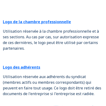
Logo de la chambre professionnelle
Utilisation réservée à la chambre professionnelle et à
ses sections. Au cas par cas, sur autorisation expresse
de ces dernières, le logo peut être utilisé par certains
partenaires.
Logo des adhérents
Utilisation réservée aux adhérents du syndicat
(membres actifs ou membres correspondants) qui
peuvent en faire tout usage. Ce logo doit être retiré des
documents de l'entreprise si l'entreprise est radiée.