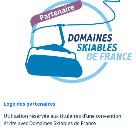
Logo des partenaires
Utilisation réservée aux titulaires d’une convention
écrite avec Domaines Skiables de France