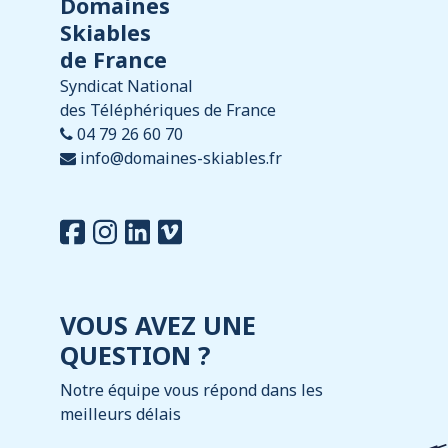
Domaines
Skiables
de France
Syndicat National
des Téléphériques de France
04 79 26 60 70
info@domaines-skiables.fr
VOUS AVEZ UNE
QUESTION ?
Notre équipe vous répond dans les
meilleurs délais