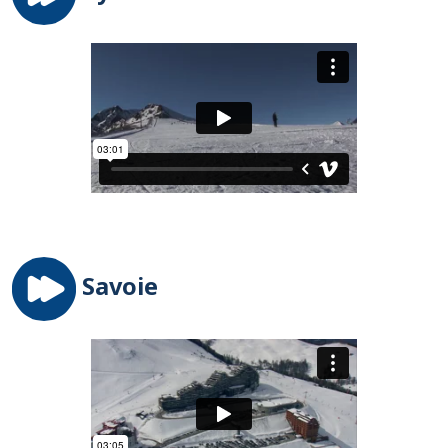
Savoie