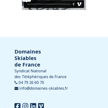
Domaines
Skiables
de France
Syndicat National
des Téléphériques de France
04 79 26 60 70
info@domaines-skiables.fr