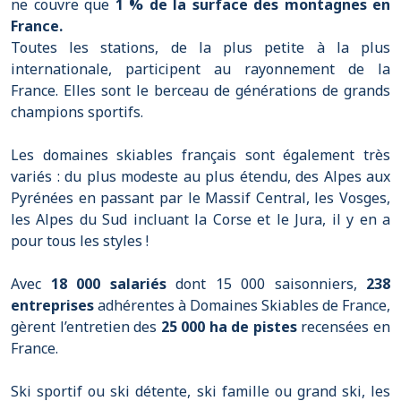
ne couvre que
1 % de la surface des montagnes en
France.
Toutes les stations, de la plus petite à la plus
internationale, participent au rayonnement de la
France. Elles sont le berceau de générations de grands
champions sportifs.
Les domaines skiables français sont également très
variés : du plus modeste au plus étendu, des Alpes aux
Pyrénées en passant par le Massif Central, les Vosges,
les Alpes du Sud incluant la Corse et le Jura, il y en a
pour tous les styles !
Avec
18 000 salariés
dont 15 000 saisonniers,
238
entreprises
adhérentes à Domaines Skiables de France,
gèrent l’entretien des
25 000 ha de pistes
recensées en
France.
Ski sportif ou ski détente, ski famille ou grand ski, les