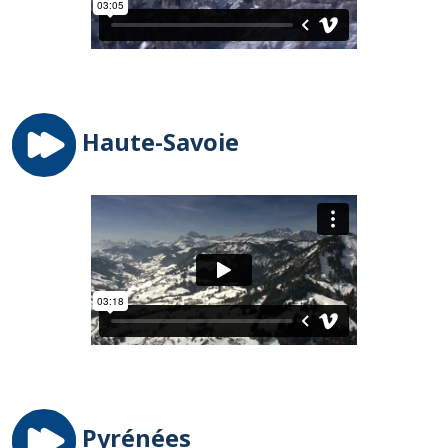
Haute-Savoie
Pyrénées