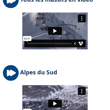
Alpes du Sud