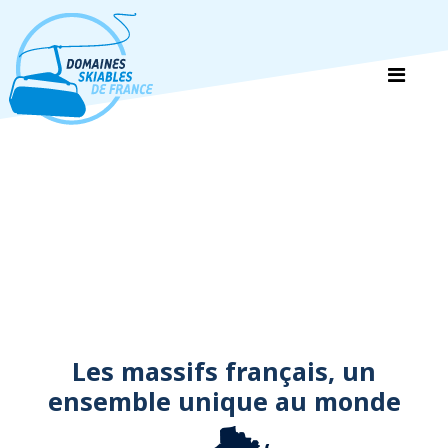
Panneau de gestion des cookies
Les massifs français, un
ensemble unique au monde