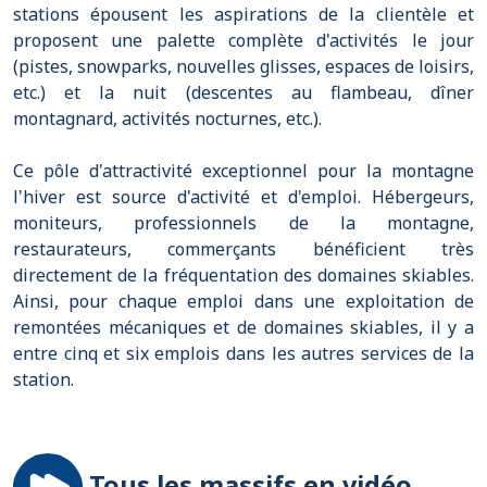
stations épousent les aspirations de la clientèle et
proposent une palette complète d'activités le jour
(pistes, snowparks, nouvelles glisses, espaces de loisirs,
etc.) et la nuit (descentes au flambeau, dîner
montagnard, activités nocturnes, etc.).
Ce pôle d'attractivité exceptionnel pour la montagne
l'hiver est source d'activité et d'emploi. Hébergeurs,
moniteurs, professionnels de la montagne,
restaurateurs, commerçants bénéficient très
directement de la fréquentation des domaines skiables.
Ainsi, pour chaque emploi dans une exploitation de
remontées mécaniques et de domaines skiables, il y a
entre cinq et six emplois dans les autres services de la
station.
Tous les massifs en vidéo