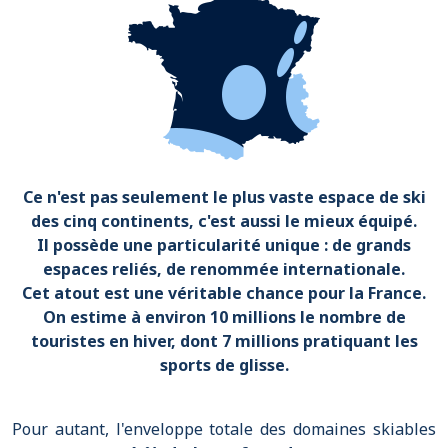
Ce n'est pas seulement le plus vaste espace de ski
des cinq continents, c'est aussi le mieux équipé.
Il possède une particularité unique : de grands
espaces reliés, de renommée internationale.
Cet atout est une véritable chance pour la France.
On estime à environ 10 millions le nombre de
touristes en hiver, dont 7 millions pratiquant les
sports de glisse.
Pour autant, l'enveloppe totale des domaines skiables