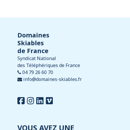
Domaines
Skiables
de France
Syndicat National
des Téléphériques de France
04 79 26 60 70
info@domaines-skiables.fr
VOUS AVEZ UNE