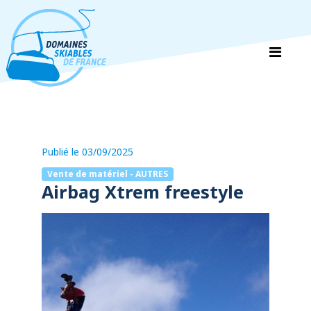
Panneau de gestion des cookies
Publié le 03/09/2025
Vente de matériel - AUTRES
Airbag Xtrem freestyle