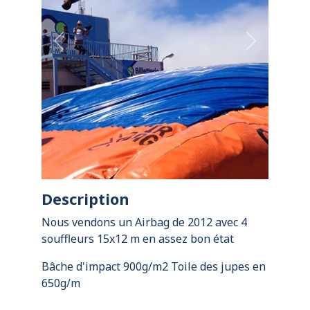
Previous
Next
Description
Nous vendons un Airbag de 2012 avec 4
souffleurs 15x12 m en assez bon état
Bâche d'impact 900g/m2 Toile des jupes en
650g/m