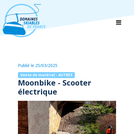
Panneau de gestion des cookies
Publié le 25/03/2025
Vente de matériel - AUTRES
Moonbike - Scooter
électrique