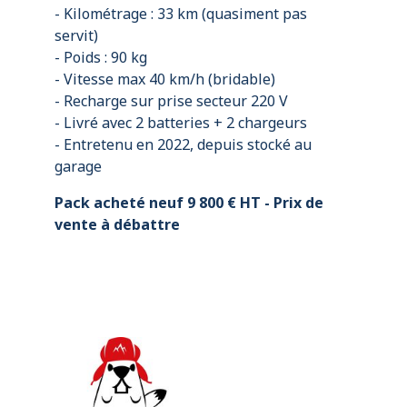
- Kilométrage : 33 km (quasiment pas
servit)
- Poids : 90 kg
- Vitesse max 40 km/h (bridable)
- Recharge sur prise secteur 220 V
- Livré avec 2 batteries + 2 chargeurs
- Entretenu en 2022, depuis stocké au
garage
Pack acheté neuf 9 800 € HT - Prix de
vente à débattre