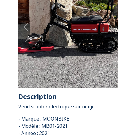
Previous
Next
Description
Vend scooter électrique sur neige
- Marque : MOONBIKE
- Modèle : MB01-2021
- Année : 2021