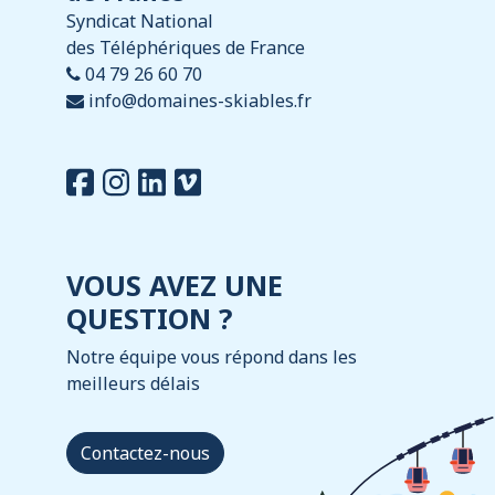
Syndicat National
des Téléphériques de France
04 79 26 60 70
info@domaines-skiables.fr
VOUS AVEZ UNE
QUESTION ?
Notre équipe vous répond dans les
meilleurs délais
Contactez-nous