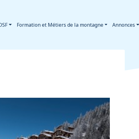
DSF
Formation et Métiers de la montagne
Annonces