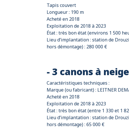
Tapis couvert
Longueur : 190 m
Acheté en 2018
Exploitation de 2018 à 2023
État : très bon état (environs 1 500 heu
Lieu d’implantation : station de Drouz
hors démontage) : 280 000 €
- 3 canons à neige
Caractéristiques techniques :
Marque (ou fabricant) : LEITNER D
Acheté en 2018
Exploitation de 2018 à 2023
État : très bon état (entre 1 330 et 1 8
Lieu d’implantation : station de Drouz
hors démontage) : 65 000 €