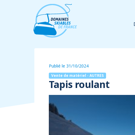
Panneau de gestion des cookies
Publié le 31/10/2024
Vente de matériel - AUTRES
Tapis roulant