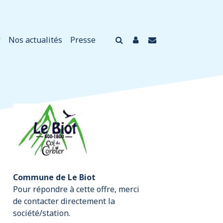
Nos actualités
Presse
Commune de Le Biot
Pour répondre à cette offre, merci
de contacter directement la
société/station.