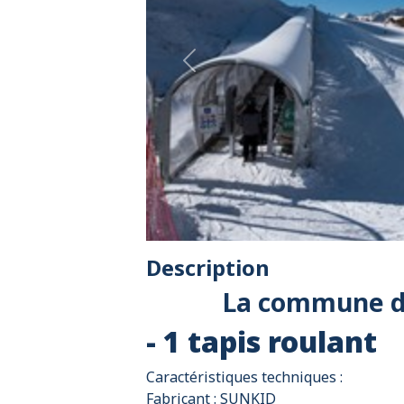
Previous
Description
La commune de 
- 1 tapis roulant
Caractéristiques techniques :
Fabricant : SUNKID