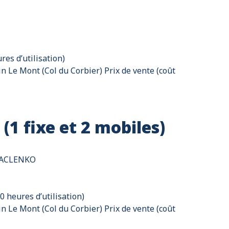
res d’utilisation)
in Le Mont (Col du Corbier) Prix de vente (coût
 (1 fixe et 2 mobiles)
EMACLENKO
20 heures d’utilisation)
in Le Mont (Col du Corbier) Prix de vente (coût