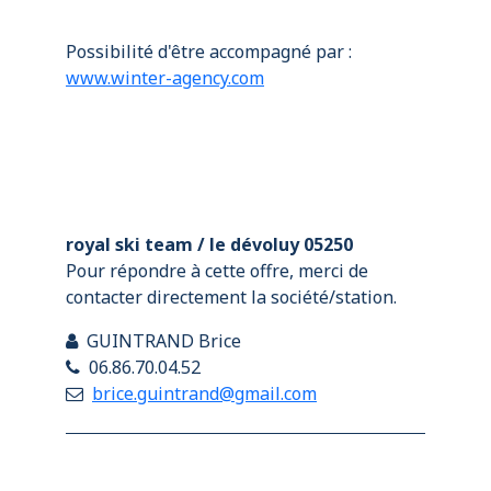
Possibilité d'être accompagné par :
www.winter-agency.com
royal ski team / le dévoluy 05250
Pour répondre à cette offre, merci de
contacter directement la société/station.
GUINTRAND Brice
06.86.70.04.52
brice.guintrand@gmail.com