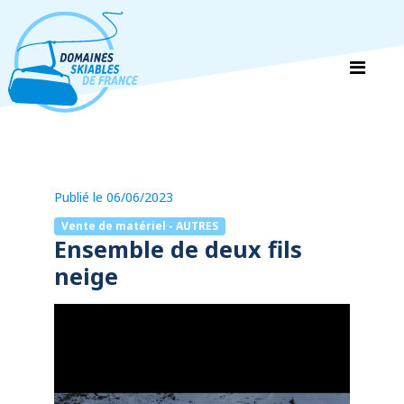
Panneau de gestion des cookies
Publié le 06/06/2023
Vente de matériel - AUTRES
Ensemble de deux fils
neige