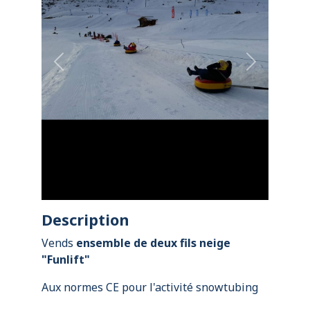
Previous
Next
Description
Vends
ensemble de deux fils neige
"Funlift"
Aux normes CE pour l'activité snowtubing