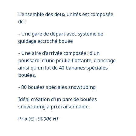
L'ensemble des deux unités est composée
de :
- Une gare de départ avec système de
guidage accroché bouée
- Une aire d'arrivée composée : d'un
poussard, d'une poulie flottante, d'ancrage
ainsi qu'un lot de 40 bananes spéciales
bouées.
- 80 bouées spéciales snowtubing
Idéal création d'un parc de bouées
snowtubing à prix raisonnable
Prix (€) :
9000€ HT