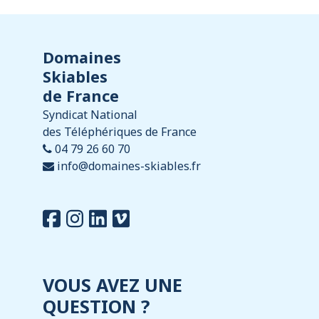
Domaines
Skiables
de France
Syndicat National
des Téléphériques de France
04 79 26 60 70
info@domaines-skiables.fr
VOUS AVEZ UNE
QUESTION ?