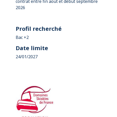
contrat entre fin aout et début septembre
2026
Profil recherché
Bac +2
Date limite
24/01/2027