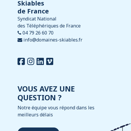
Skiables
de France
Syndicat National
des Téléphériques de France
04 79 26 60 70
info@domaines-skiables.fr
VOUS AVEZ UNE
QUESTION ?
Notre équipe vous répond dans les
meilleurs délais