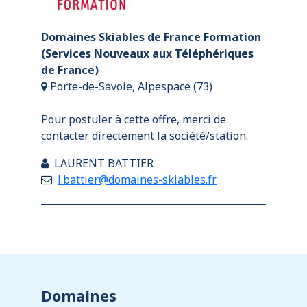
Domaines Skiables de France Formation
(Services Nouveaux aux Téléphériques
de France)
Porte-de-Savoie, Alpespace (73)
Pour postuler à cette offre, merci de
contacter directement la société/station.
LAURENT BATTIER
l.battier@domaines-skiables.fr
Domaines