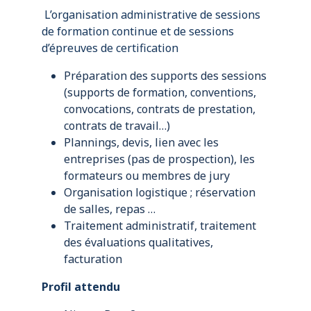
L’organisation administrative de sessions
de formation continue et de sessions
d’épreuves de certification
Préparation des supports des sessions
(supports de formation, conventions,
convocations, contrats de prestation,
contrats de travail…)
Plannings, devis, lien avec les
entreprises (pas de prospection), les
formateurs ou membres de jury
Organisation logistique ; réservation
de salles, repas …
Traitement administratif, traitement
des évaluations qualitatives,
facturation
Profil attendu