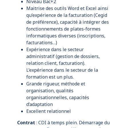
Niveau Bac+2
Maitrise des outils Word et Excel ainsi
qu’expérience de la facturation (Cegid
de préférence), capacité à intégrer des
fonctionnements de plates-formes
informatiques diverses (inscriptions,
facturations…)
Expérience dans le secteur
administratif (gestion de dossiers,
relation client, facturation).
L’expérience dans le secteur de la
formation est un plus.
Grande rigueur, méthode et
organisation, qualités
organisationnelles, capacités
d’adaptation
Excellent relationnel
Contrat
: CDI à temps plein. Démarrage du