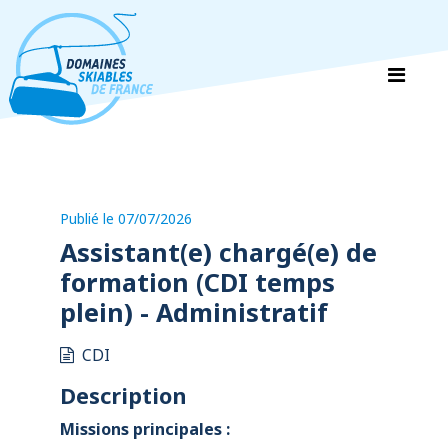
Panneau de gestion des cookies
Publié le 07/07/2026
Assistant(e) chargé(e) de
formation (CDI temps
plein) - Administratif
CDI
Description
Missions principales :