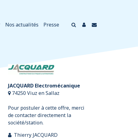
Nos actualités
Presse
JACQUARD Electromécanique
74250 Viuz en Sallaz
Pour postuler à cette offre, merci
de contacter directement la
société/station.
Thierry JACQUARD