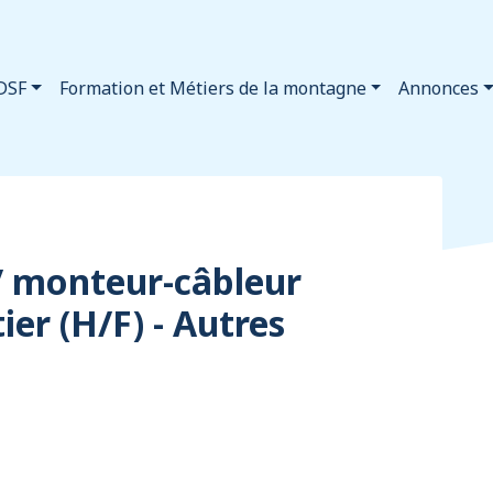
DSF
Formation et Métiers de la montagne
Annonces
 / monteur-câbleur
ier (H/F) - Autres