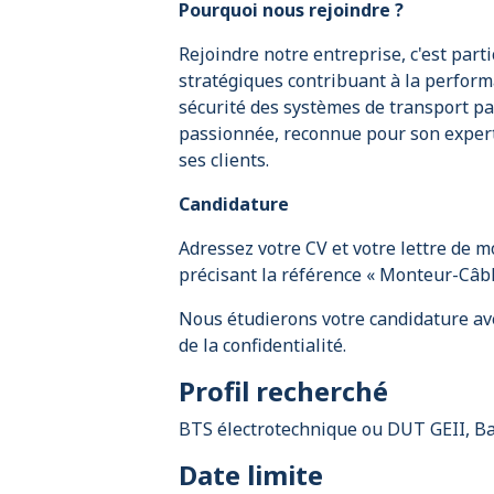
Pourquoi nous rejoindre ?
Rejoindre notre entreprise, c'est part
stratégiques contribuant à la performa
sécurité des systèmes de transport pa
passionnée, reconnue pour son exper
ses clients.
Candidature
Adressez votre CV et votre lettre de m
précisant la référence « Monteur-Câble
Nous étudierons votre candidature ave
de la confidentialité.
Profil recherché
BTS électrotechnique ou DUT GEII, Ba
Date limite