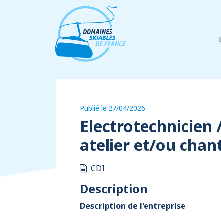
Panneau de gestion des cookies
Publié le 27/04/2026
Electrotechnicien
atelier et/ou chant
CDI
Description
Description de l'entreprise