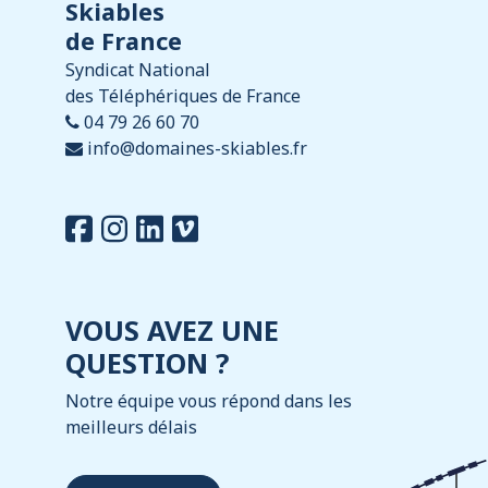
Skiables
de France
Syndicat National
des Téléphériques de France
04 79 26 60 70
info@domaines-skiables.fr
VOUS AVEZ UNE
QUESTION ?
Notre équipe vous répond dans les
meilleurs délais