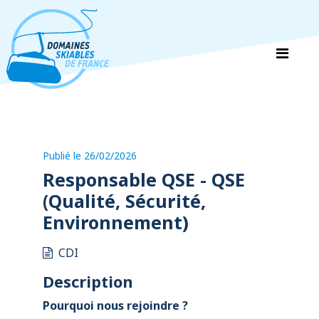
Panneau de gestion des cookies
Publié le 26/02/2026
Responsable QSE - QSE
(Qualité, Sécurité,
Environnement)
CDI
Description
Pourquoi nous rejoindre ?