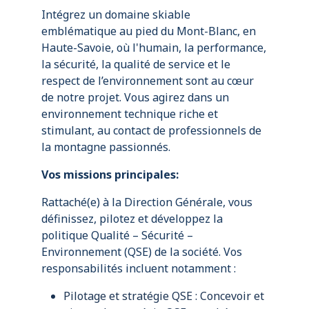
Intégrez un domaine skiable
emblématique au pied du Mont-Blanc, en
Haute-Savoie, où l'humain, la performance,
la sécurité, la qualité de service et le
respect de l’environnement sont au cœur
de notre projet. Vous agirez dans un
environnement technique riche et
stimulant, au contact de professionnels de
la montagne passionnés.
Vos missions principales:
Rattaché(e) à la Direction Générale, vous
définissez, pilotez et développez la
politique Qualité – Sécurité –
Environnement (QSE) de la société. Vos
responsabilités incluent notamment :
Pilotage et stratégie QSE : Concevoir et