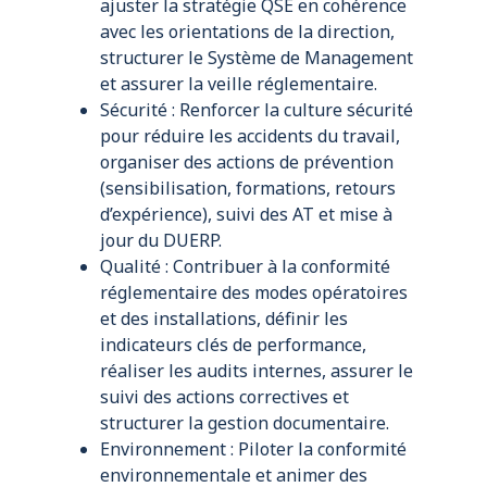
ajuster la stratégie QSE en cohérence
avec les orientations de la direction,
structurer le Système de Management
et assurer la veille réglementaire.
Sécurité : Renforcer la culture sécurité
pour réduire les accidents du travail,
organiser des actions de prévention
(sensibilisation, formations, retours
d’expérience), suivi des AT et mise à
jour du DUERP.
Qualité : Contribuer à la conformité
réglementaire des modes opératoires
et des installations, définir les
indicateurs clés de performance,
réaliser les audits internes, assurer le
suivi des actions correctives et
structurer la gestion documentaire.
Environnement : Piloter la conformité
environnementale et animer des