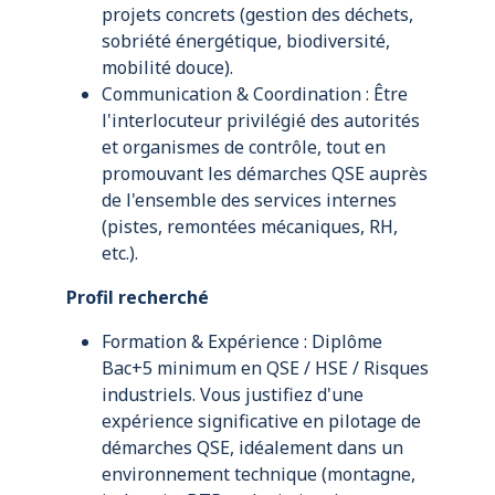
projets concrets (gestion des déchets,
sobriété énergétique, biodiversité,
mobilité douce).
Communication & Coordination : Être
l'interlocuteur privilégié des autorités
et organismes de contrôle, tout en
promouvant les démarches QSE auprès
de l'ensemble des services internes
(pistes, remontées mécaniques, RH,
etc.).
Profil recherché
Formation & Expérience : Diplôme
Bac+5 minimum en QSE / HSE / Risques
industriels. Vous justifiez d'une
expérience significative en pilotage de
démarches QSE, idéalement dans un
environnement technique (montagne,