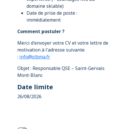
domaine skiable)
Date de prise de poste :
immédiatement
Comment postuler ?
Merci d'envoyer votre CV et votre lettre de
motivation à l'adresse suivante
:
info@stbma.fr
Objet : Responsable QSE – Saint-Gervais
Mont-Blanc
Date limite
26/08/2026