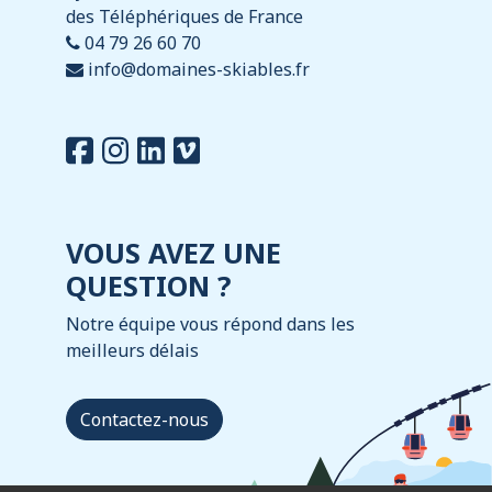
des Téléphériques de France
04 79 26 60 70
info@domaines-skiables.fr
VOUS AVEZ UNE
QUESTION ?
Notre équipe vous répond dans les
meilleurs délais
Contactez-nous