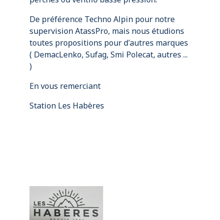
De préférence Techno Alpin pour notre
supervision AtassPro, mais nous étudions
toutes propositions pour d'autres marques
( DemacLenko, Sufag, Smi Polecat, autres ...
)
En vous remerciant
Station Les Habères