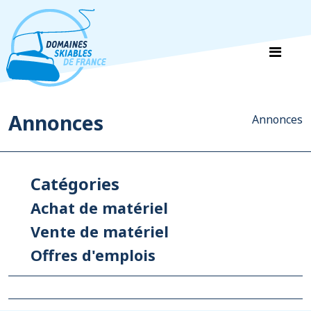
Panneau de gestion des cookies
Annonces
Annonces
Catégories
Achat de matériel
Vente de matériel
Offres d'emplois