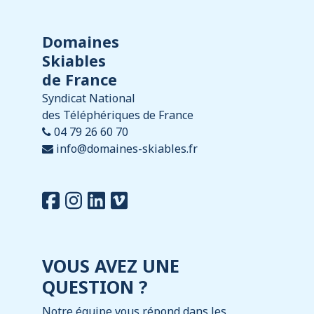
Domaines
Skiables
de France
Syndicat National
des Téléphériques de France
04 79 26 60 70
info@domaines-skiables.fr
VOUS AVEZ UNE
QUESTION ?
Notre équipe vous répond dans les