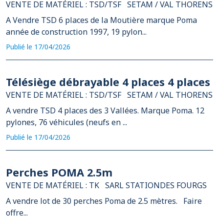
VENTE DE MATÉRIEL : TSD/TSF
SETAM / VAL THORENS
A Vendre TSD 6 places de la Moutière marque Poma
année de construction 1997, 19 pylon...
Publié le 17/04/2026
Télésiège débrayable 4 places 4 places
VENTE DE MATÉRIEL : TSD/TSF
SETAM / VAL THORENS
A vendre TSD 4 places des 3 Vallées. Marque Poma. 12
pylones, 76 véhicules (neufs en ...
Publié le 17/04/2026
Perches POMA 2.5m
VENTE DE MATÉRIEL : TK
SARL STATIONDES FOURGS
A vendre lot de 30 perches Poma de 2.5 mètres. Faire
offre...