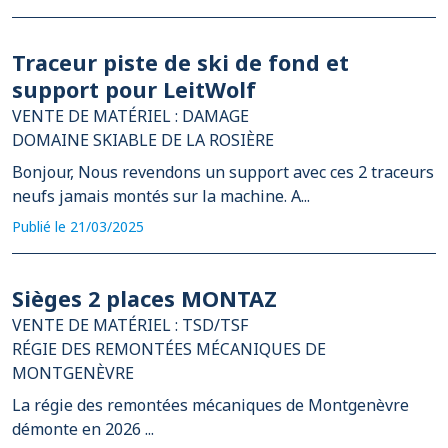
Traceur piste de ski de fond et
support pour LeitWolf
VENTE DE MATÉRIEL : DAMAGE
DOMAINE SKIABLE DE LA ROSIÈRE
Bonjour, Nous revendons un support avec ces 2 traceurs
neufs jamais montés sur la machine. A...
Publié le 21/03/2025
Sièges 2 places MONTAZ
VENTE DE MATÉRIEL : TSD/TSF
RÉGIE DES REMONTÉES MÉCANIQUES DE
MONTGENÈVRE
La régie des remontées mécaniques de Montgenèvre
démonte en 2026 ...