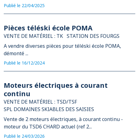
Publié le 22/04/2025
Pièces téléski école POMA
VENTE DE MATÉRIEL : TK
STATION DES FOURGS
A vendre diverses pièces pour téléski école POMA,
démonté ...
Publié le 16/12/2024
Moteurs électriques à courant
continu
VENTE DE MATÉRIEL : TSD/TSF
SPL DOMAINES SKIABLES DES SAISIES
Vente de 2 moteurs électriques, à courant continu -
moteur du TSD6 CHARD actuel (ref 2...
Publié le 24/03/2026