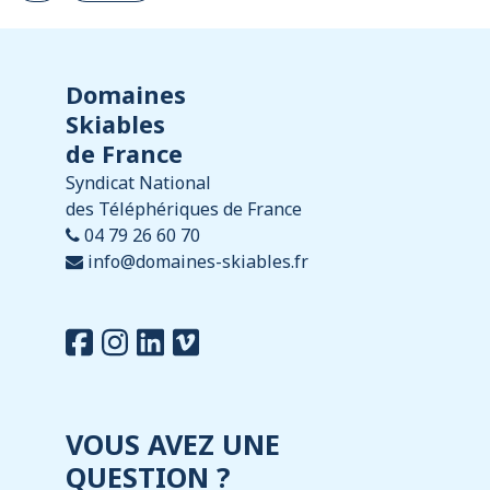
Domaines
Skiables
de France
Syndicat National
des Téléphériques de France
04 79 26 60 70
info@domaines-skiables.fr
VOUS AVEZ UNE
QUESTION ?