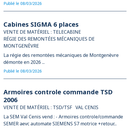
Publié le 08/03/2026
Cabines SIGMA 6 places
VENTE DE MATÉRIEL : TELECABINE
RÉGIE DES REMONTÉES MÉCANIQUES DE
MONTGENÈVRE
La régie des remontées mécaniques de Montgenèvre
démonte en 2026 ...
Publié le 08/03/2026
Armoires controle commande TSD
2006
VENTE DE MATÉRIEL : TSD/TSF
VAL CENIS
La SEM Val Cenis vend : - Armoires controle/commande
SEMER aevc automate SIEMENS S7 motrice +retour...